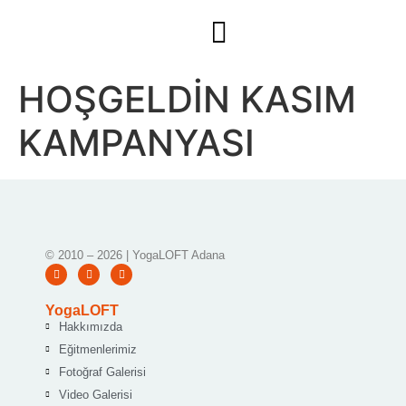
HOŞGELDİN KASIM
KAMPANYASI
© 2010 – 2026 | YogaLOFT Adana
YogaLOFT
Hakkımızda
Eğitmenlerimiz
Fotoğraf Galerisi
Video Galerisi